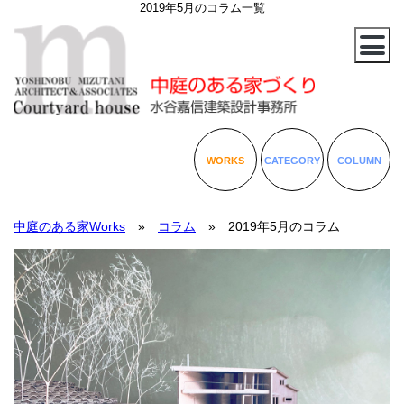
2019年5月のコラム一覧
WORKS
CATEGORY
COLUMN
中庭のある家Works
»
コラム
» 2019年5月のコラム