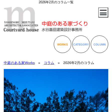
2026年2月のコラム一覧
WORKS
CATEGORY
COLUMN
中庭のある家Works
»
コラム
» 2026年2月のコラム