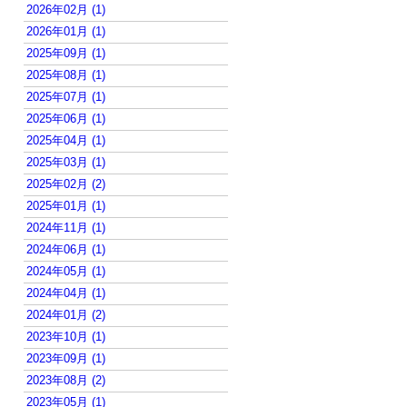
2026年02月 (1)
2026年01月 (1)
2025年09月 (1)
2025年08月 (1)
2025年07月 (1)
2025年06月 (1)
2025年04月 (1)
2025年03月 (1)
2025年02月 (2)
2025年01月 (1)
2024年11月 (1)
2024年06月 (1)
2024年05月 (1)
2024年04月 (1)
2024年01月 (2)
2023年10月 (1)
2023年09月 (1)
2023年08月 (2)
2023年05月 (1)