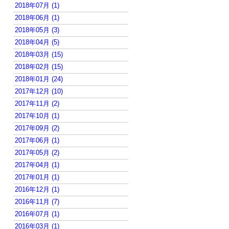
2018年07月 (1)
2018年06月 (1)
2018年05月 (3)
2018年04月 (5)
2018年03月 (15)
2018年02月 (15)
2018年01月 (24)
2017年12月 (10)
2017年11月 (2)
2017年10月 (1)
2017年09月 (2)
2017年06月 (1)
2017年05月 (2)
2017年04月 (1)
2017年01月 (1)
2016年12月 (1)
2016年11月 (7)
2016年07月 (1)
2016年03月 (1)