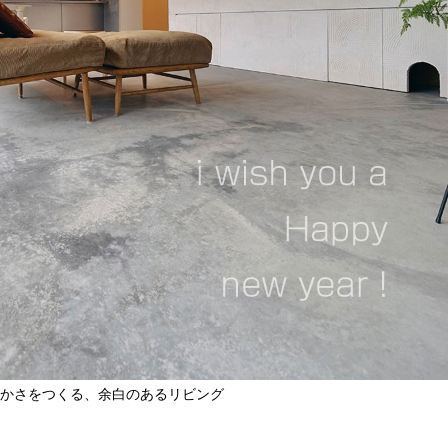
かさをつくる、余白のあるリビング