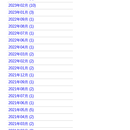
2023年02月 (10)
2023年01月 (3)
2022年09月 (1)
2022年08月 (1)
2022年07月 (1)
2022年06月 (1)
2022年04月 (1)
2022年03月 (2)
2022年02月 (2)
2022年01月 (2)
2021年12月 (1)
2021年09月 (1)
2021年08月 (2)
2021年07月 (1)
2021年06月 (1)
2021年05月 (5)
2021年04月 (2)
2021年03月 (2)