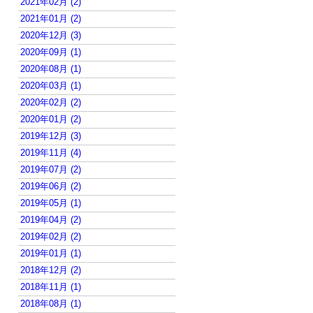
2021年02月 (2)
2021年01月 (2)
2020年12月 (3)
2020年09月 (1)
2020年08月 (1)
2020年03月 (1)
2020年02月 (2)
2020年01月 (2)
2019年12月 (3)
2019年11月 (4)
2019年07月 (2)
2019年06月 (2)
2019年05月 (1)
2019年04月 (2)
2019年02月 (2)
2019年01月 (1)
2018年12月 (2)
2018年11月 (1)
2018年08月 (1)