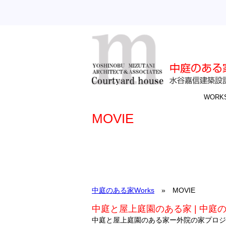
WORK
MOVIE
中庭のある家Works
» MOVIE
中庭と屋上庭園のある家 | 中庭のある
中庭と屋上庭園のある家ー外院の家プロジ