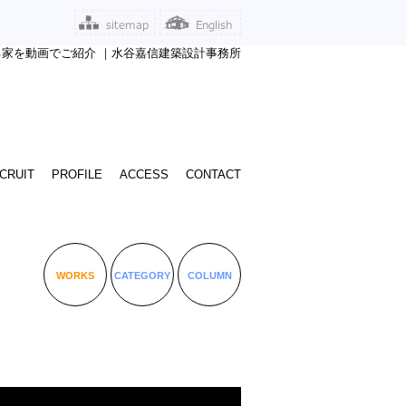
る家を動画でご紹介 ｜水谷嘉信建築設計事務所
CRUIT
PROFILE
ACCESS
CONTACT
WORKS
CATEGORY
COLUMN