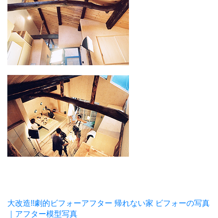
大改造!!劇的ビフォーアフター 帰れない家 ビフォーの写真
｜アフター模型写真