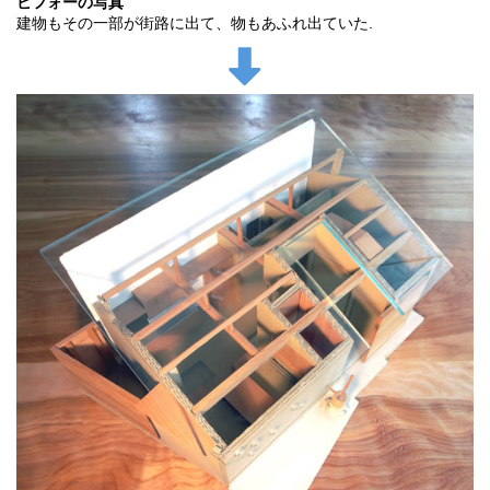
ビフォーの写真
建物もその一部が街路に出て、物もあふれ出ていた.